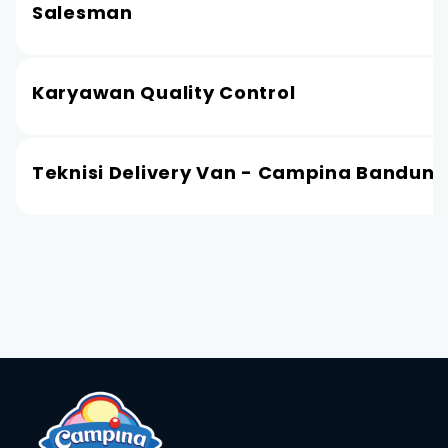
Salesman
Karyawan Quality Control
Teknisi Delivery Van - Campina Bandun