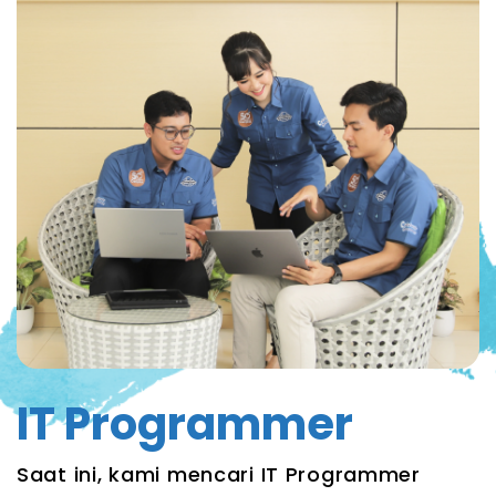
IT Programmer
Saat ini, kami mencari IT Programmer