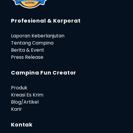
Profesional & Korporat
Laporan Keberlanjutan
Tentang Campina
Berita & Event
Press Release
Campina Fun Creator
Produk
Kreasi Es Krim
Blog/Artikel
Karir
Kontak