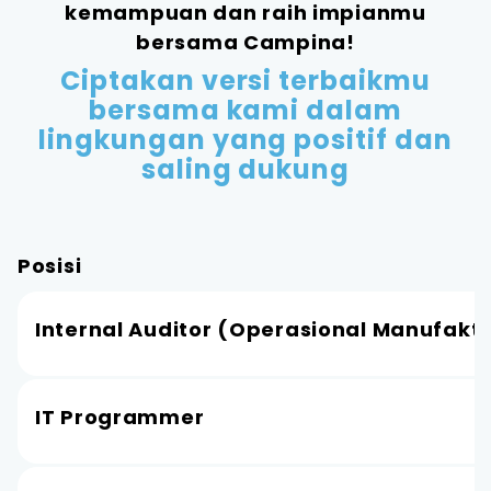
kemampuan dan raih impianmu
bersama Campina!
Ciptakan versi terbaikmu
bersama kami dalam
lingkungan yang positif dan
saling dukung
Posisi
Internal Auditor (Operasional Manufakt
IT Programmer