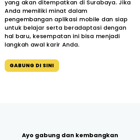
yang akan ditempatkan di Surabaya. Jika
Anda memiliki minat dalam
pengembangan aplikasi mobile dan siap
untuk belajar serta beradaptasi dengan
hal baru, kesempatan ini bisa menjadi
langkah awal karir Anda.
GABUNG DI SINI
Ayo gabung dan kembangkan