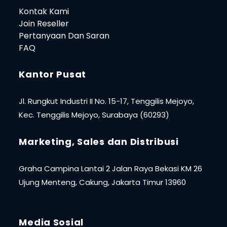
Kontak Kami
Join Reseller
Pertanyaan Dan Saran
FAQ
Kantor Pusat
Jl. Rungkut Industri II No. 15-17, Tenggilis Mejoyo,
Kec. Tenggilis Mejoyo, Surabaya (60293)
Marketing, Sales dan Distribusi
Graha Campina Lantai 2 Jalan Raya Bekasi KM 26
Ujung Menteng, Cakung, Jakarta Timur 13960
Media Sosial