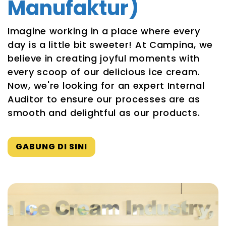
Manufaktur)
Imagine working in a place where every
day is a little bit sweeter! At Campina, we
believe in creating joyful moments with
every scoop of our delicious ice cream.
Now, we're looking for an expert Internal
Auditor to ensure our processes are as
smooth and delightful as our products.
GABUNG DI SINI