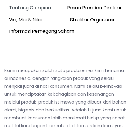
Tentang Campina
Pesan Presiden Direktur
Visi, Misi & Nilai
Struktur Organisasi
Informasi Pemegang Saham
Kami merupakan salah satu produsen es krim ternama
di Indonesia, dengan rangkaian produk yang selalu
menjadi juara di hati konsumen. Kami selalu berinovasi
untuk menciptakan kebahagiaan dan kesenangan
melalui produk-produk istimewa yang dibuat dari bahan
alami, higienis dan berkualitas. Adalah tujuan kami untuk
membuat konsumen lebih menikmati hidup yang sehat
melalui kandungan bermutu di dalam es krim kami yang