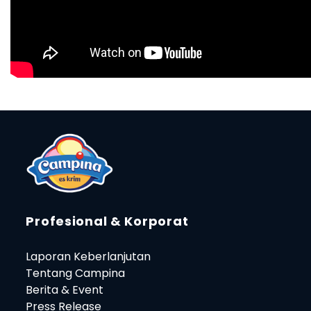
Profesional & Korporat
Laporan Keberlanjutan
Tentang Campina
Berita & Event
Press Release