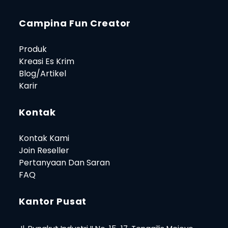
Campina Fun Creator
Produk
Kreasi Es Krim
Blog/Artikel
Karir
Kontak
Kontak Kami
Join Reseller
Pertanyaan Dan Saran
FAQ
Kantor Pusat