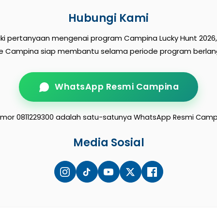
Hubungi Kami
iki pertanyaan mengenai program Campina Lucky Hunt 2026
ce Campina siap membantu selama periode program berlan
WhatsApp Resmi Campina
mor 0811229300 adalah satu-satunya WhatsApp Resmi Camp
Media Sosial