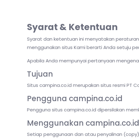
Syarat & Ketentuan
Syarat dan ketentuan ini menyatakan peraturan
menggunakan situs Kami berarti Anda setuju p
Apabila Anda mempunyai pertanyaan mengenai sy
Tujuan
Situs campina.co.id merupakan situs resmi PT Ca
Pengguna campina.co.id
Pengguna situs campina.co.id dipersilakan membu
Menggunakan campina.co.id 
Setiap penggunaan dan atau penyalinan (copy) k