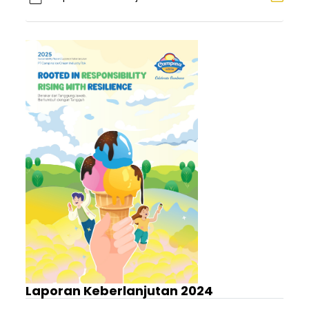
Laporan Keberlanjutan 2024