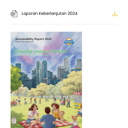
Laporan Keberlanjutan 2024