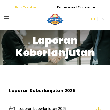
Fun Creator
Professional Corporate
ID
EN
Laporan
Keberlanjutan
Laporan Keberlanjutan 2025
Laporan Keberlanjutan 2025