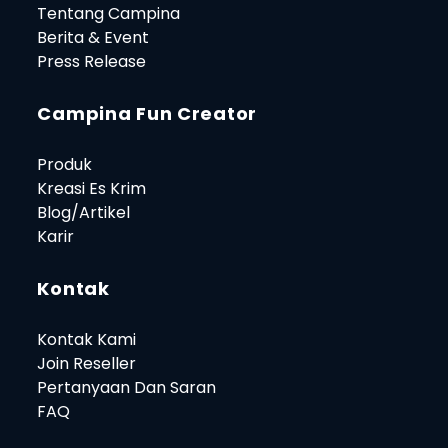
Tentang Campina
Berita & Event
Press Release
Campina Fun Creator
Produk
Kreasi Es Krim
Blog/Artikel
Karir
Kontak
Kontak Kami
Join Reseller
Pertanyaan Dan Saran
FAQ