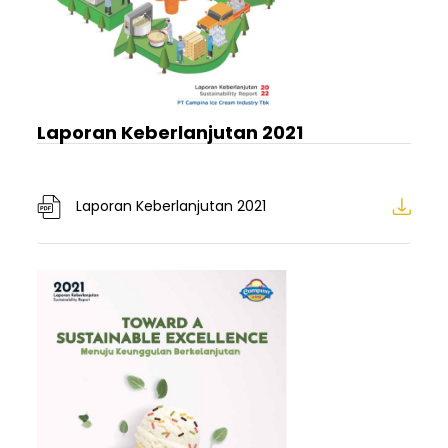
Laporan Keberlanjutan 2021
Laporan Keberlanjutan 2021