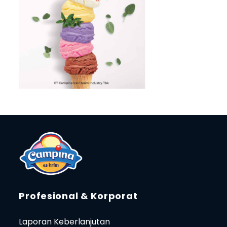
Profesional & Korporat
Laporan Keberlanjutan