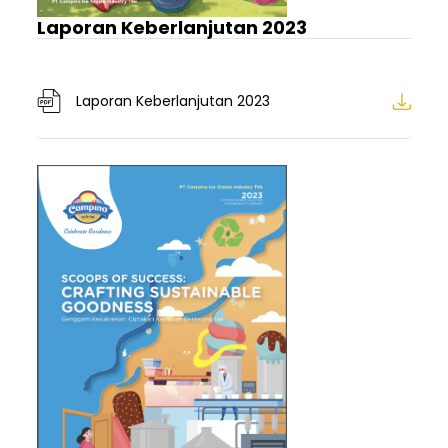
Laporan Keberlanjutan 2023
Laporan Keberlanjutan 2023