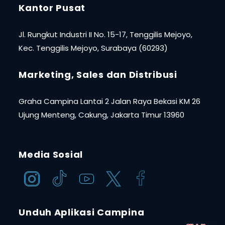
Kantor Pusat
Jl. Rungkut Industri II No. 15-17, Tenggilis Mejoyo,
Kec. Tenggilis Mejoyo, Surabaya (60293)
Marketing, Sales dan Distribusi
Graha Campina Lantai 2 Jalan Raya Bekasi KM 26
Ujung Menteng, Cakung, Jakarta Timur 13960
Media Sosial
Unduh Aplikasi Campina