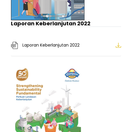
Laporan Keberlanjutan 2022
Laporan Keberlanjutan 2022