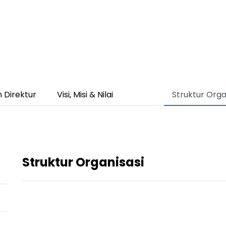
 Direktur
Visi, Misi & Nilai
Struktur Orga
Struktur Organisasi