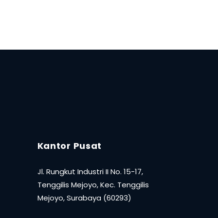
Kantor Pusat
Jl. Rungkut Industri II No. 15-17,
Tenggilis Mejoyo, Kec. Tenggilis
Mejoyo, Surabaya (60293)