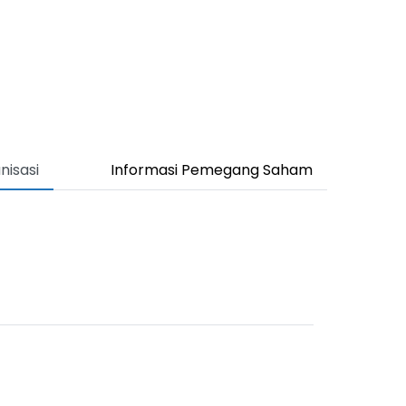
nisasi
Informasi Pemegang Saham