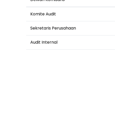
Komite Audit
Sekretaris Perusahaan
Audit Internal