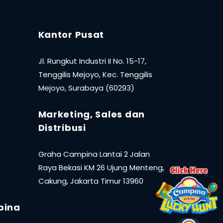
Kantor Pusat
Jl. Rungkut Industri II No. 15-17,
Tenggilis Mejoyo, Kec. Tenggilis
Mejoyo, Surabaya (60293)
Marketing, Sales dan
Distribusi
Graha Campina Lantai 2 Jalan
Raya Bekasi KM 26 Ujung Menteng,
Cakung, Jakarta Timur 13960
pina