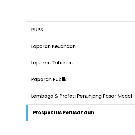
RUPS
Laporan Keuangan
Laporan Tahunan
Paparan Publik
Lembaga & Profesi Penunjang Pasar Modal
Prospektus Perusahaan