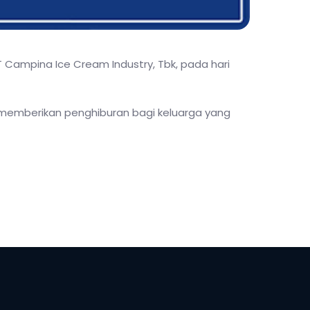
 Campina Ice Cream Industry, Tbk, pada hari
memberikan penghiburan bagi keluarga yang