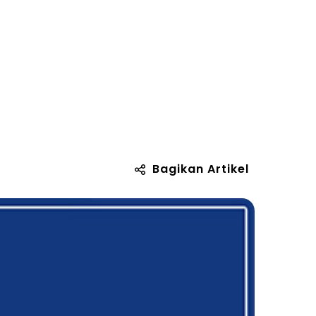
Bagikan Artikel