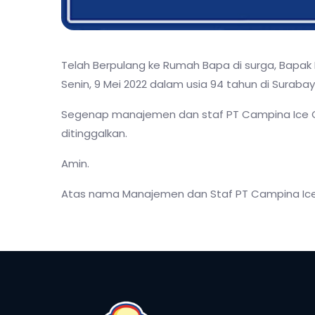
Telah Berpulang ke Rumah Bapa di surga, Bapak 
Senin, 9 Mei 2022 dalam usia 94 tahun di Surabay
Segenap manajemen dan staf PT Campina Ice C
ditinggalkan.
Amin.
Atas nama Manajemen dan Staf PT Campina Ice