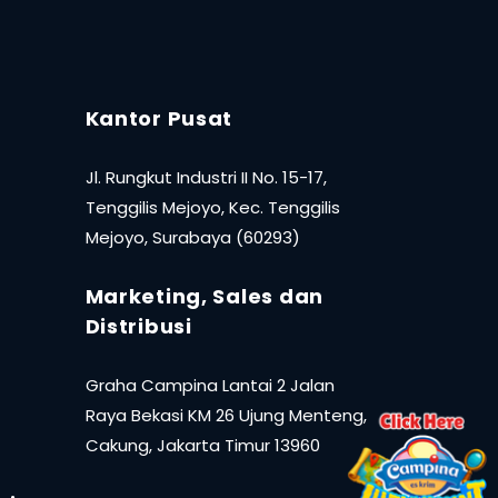
Kantor Pusat
Jl. Rungkut Industri II No. 15-17,
Tenggilis Mejoyo, Kec. Tenggilis
Mejoyo, Surabaya (60293)
Marketing, Sales dan
Distribusi
Graha Campina Lantai 2 Jalan
Raya Bekasi KM 26 Ujung Menteng,
Cakung, Jakarta Timur 13960