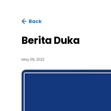
Back
Berita Duka
May 09, 2022