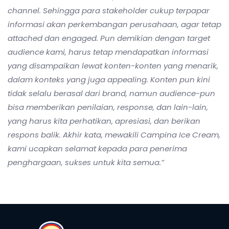
channel. Sehingga para stakeholder cukup terpapar
informasi akan perkembangan perusahaan, agar tetap
attached dan engaged. Pun demikian dengan target
audience kami, harus tetap mendapatkan informasi
yang disampaikan lewat konten-konten yang menarik,
dalam konteks yang juga appealing. Konten pun kini
tidak selalu berasal dari brand, namun audience-pun
bisa memberikan penilaian, response, dan lain-lain,
yang harus kita perhatikan, apresiasi, dan berikan
respons balik. Akhir kata, mewakili Campina Ice Cream,
kami ucapkan selamat kepada para penerima
penghargaan, sukses untuk kita semua.”