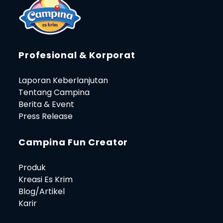
Profesional & Korporat
Laporan Keberlanjutan
Tentang Campina
Berita & Event
Press Release
Campina Fun Creator
Produk
Kreasi Es Krim
Blog/Artikel
Karir