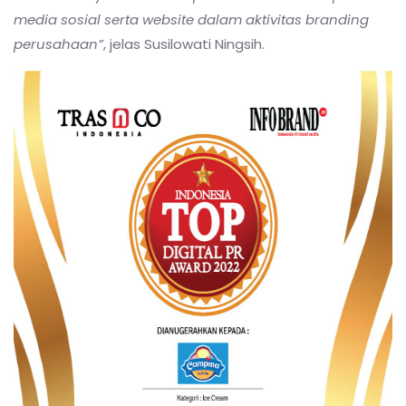
media sosial serta website dalam aktivitas branding
perusahaan”
, jelas Susilowati Ningsih.