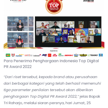
Para Penerima Penghargaan Indonesia Top Digital
PR Award 2022
“Dari riset tersebut, kepada brand atau perusahaan
dari berbagai kategori yang telah berhasil memenuhi
tiga parameter penilaian tersebut akan diberikan
penghargaan Top Digital PR Award 2022,”
jelas Bapak
Tri Raharjo, melalui siaran persnya, hari Jumat, 25