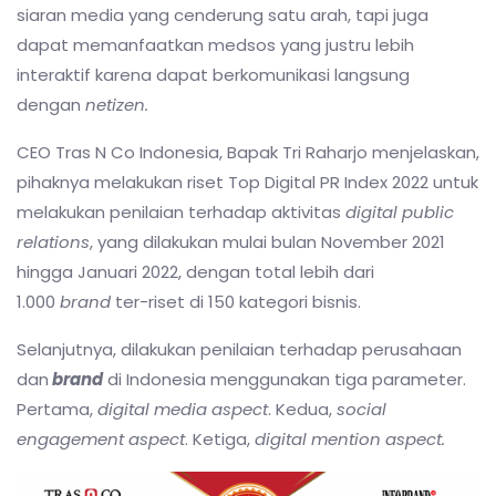
siaran media yang cenderung satu arah, tapi juga
dapat memanfaatkan medsos yang justru lebih
interaktif karena dapat berkomunikasi langsung
dengan
netizen.
CEO Tras N Co Indonesia, Bapak Tri Raharjo menjelaskan,
pihaknya melakukan riset Top Digital PR Index 2022 untuk
melakukan penilaian terhadap aktivitas
digital public
relations
, yang dilakukan mulai bulan November 2021
hingga Januari 2022, dengan total lebih dari
1.000
brand
ter-riset di 150 kategori bisnis.
Selanjutnya, dilakukan penilaian terhadap perusahaan
dan
brand
di Indonesia menggunakan tiga parameter.
Pertama,
digital media aspect
. Kedua,
social
engagement aspect
. Ketiga,
digital mention aspect.