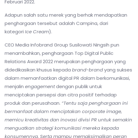
Februari 2022.
Adapun salah satu merek yang berhak mendapatkan
penghargaan tersebut adalah Campina, dari
kategori
Ice Cream
).
CEO Media Infobrand Group Susilowati Ningsih pun
menambahkan, penghargaan Top Digital Public
Relations Award 2022 merupakan penghargaan yang
didedikasikan khusus kepada
brand-brand
yang sukses
dalam memanfaatkan digital PR dalam berkomunikasi,
menjalin
engagement
dengan publik untuk
menciptakan persepsi dan citra positif terhadap
produk dan perusahaan.
“Tentu saja penghargaan ini
bermanfaat dalam menciptakan corporate image,
memicu kreativitas dan inovasi divisi PR untuk semakin
menguatkan strategi komunikasi mereka kepada
konsumennya. Serta mampu memaksimalkan peran