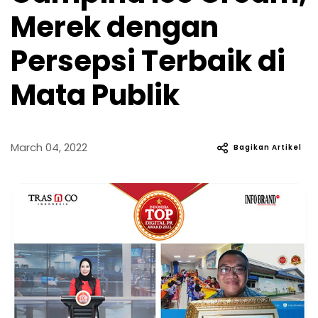
Merek dengan
Persepsi Terbaik di
Mata Publik
March 04, 2022
Bagikan Artikel