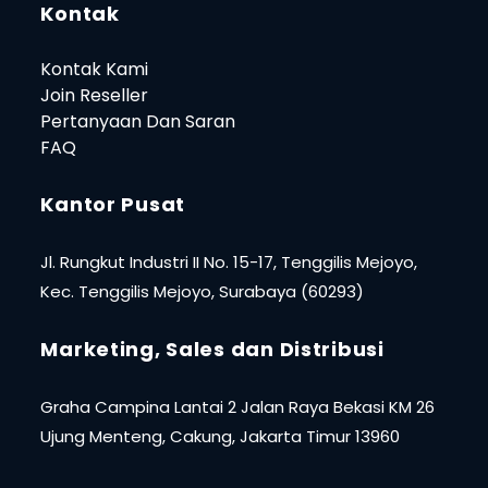
Kontak
Kontak Kami
Join Reseller
Pertanyaan Dan Saran
FAQ
Kantor Pusat
Jl. Rungkut Industri II No. 15-17, Tenggilis Mejoyo,
Kec. Tenggilis Mejoyo, Surabaya (60293)
Marketing, Sales dan Distribusi
Graha Campina Lantai 2 Jalan Raya Bekasi KM 26
Ujung Menteng, Cakung, Jakarta Timur 13960