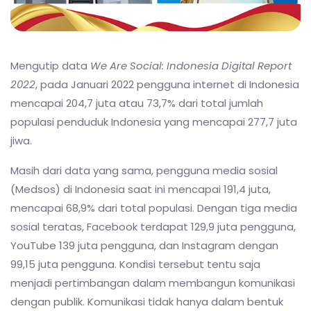
Mengutip data
We Are Social: Indonesia Digital Report
2022
, pada Januari 2022
pengguna internet
di Indonesia
mencapai 204,7 juta atau 73,7% dari total jumlah
populasi penduduk Indonesia yang mencapai 277,7 juta
jiwa.
Masih dari data yang sama, pengguna media sosial
(Medsos) di Indonesia saat ini mencapai 191,4 juta,
mencapai 68,9% dari total populasi. Dengan tiga media
sosial teratas, Facebook terdapat 129,9 juta pengguna,
YouTube 139 juta pengguna, dan Instagram dengan
99,15 juta pengguna. Kondisi tersebut tentu saja
menjadi pertimbangan dalam membangun komunikasi
dengan publik. Komunikasi tidak hanya dalam bentuk