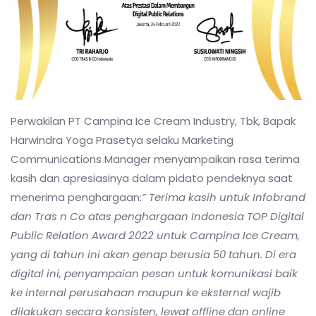
Perwakilan PT Campina Ice Cream Industry, Tbk, Bapak
Harwindra Yoga Prasetya selaku Marketing
Communications Manager menyampaikan rasa terima
kasih dan apresiasinya dalam pidato pendeknya saat
menerima penghargaan:
” Terima kasih untuk Infobrand
dan Tras n Co atas penghargaan Indonesia TOP Digital
Public Relation Award 2022 untuk Campina Ice Cream,
yang di tahun ini akan genap berusia 50 tahun. Di era
digital ini, penyampaian pesan untuk komunikasi baik
ke internal perusahaan maupun ke eksternal wajib
dilakukan secara konsisten, lewat offline dan online