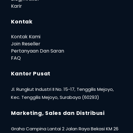
Karir
Kontak
Kontak Kami
Join Reseller
Pertanyaan Dan Saran
FAQ
Kantor Pusat
Jl. Rungkut Industri II No. 15-17, Tenggilis Mejoyo,
Kec. Tenggilis Mejoyo, Surabaya (60293)
Marketing, Sales dan Distribusi
Graha Campina Lantai 2 Jalan Raya Bekasi KM 26