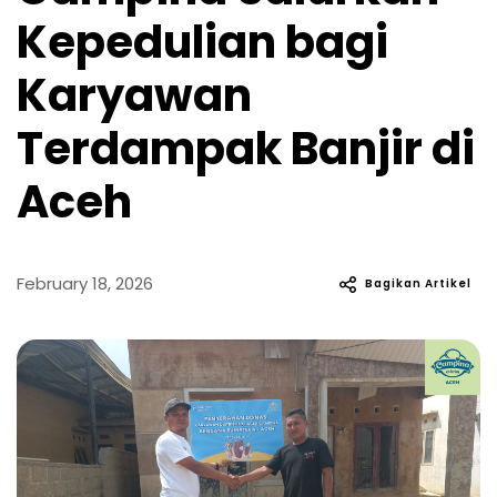
Kepedulian bagi
Karyawan
Terdampak Banjir di
Aceh
February 18, 2026
Bagikan Artikel