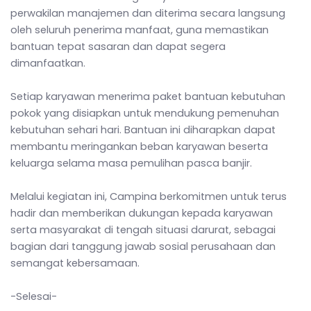
perwakilan manajemen dan diterima secara langsung
oleh seluruh penerima manfaat, guna memastikan
bantuan tepat sasaran dan dapat segera
dimanfaatkan.
Setiap karyawan menerima paket bantuan kebutuhan
pokok yang disiapkan untuk mendukung pemenuhan
kebutuhan sehari hari. Bantuan ini diharapkan dapat
membantu meringankan beban karyawan beserta
keluarga selama masa pemulihan pasca banjir.
Melalui kegiatan ini, Campina berkomitmen untuk terus
hadir dan memberikan dukungan kepada karyawan
serta masyarakat di tengah situasi darurat, sebagai
bagian dari tanggung jawab sosial perusahaan dan
semangat kebersamaan.
-Selesai-