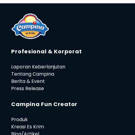
Profesional & Korporat
Laporan Keberlanjutan
Tentang Campina
Berita & Event
Press Release
Campina Fun Creator
Produk
Kreasi Es Krim
Blog/Artikel