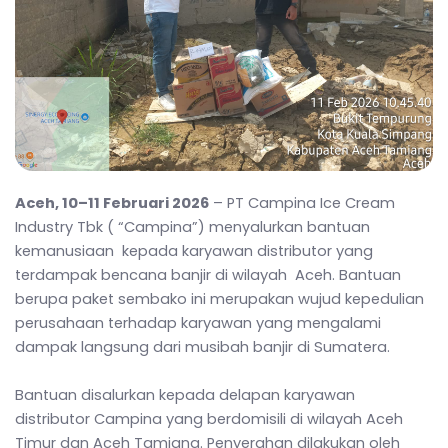
Aceh, 10–11 Februari 2026
– PT Campina Ice Cream
Industry Tbk ( “Campina”) menyalurkan bantuan
kemanusiaan kepada karyawan distributor yang
terdampak bencana banjir di wilayah Aceh. Bantuan
berupa paket sembako ini merupakan wujud kepedulian
perusahaan terhadap karyawan yang mengalami
dampak langsung dari musibah banjir di Sumatera.
Bantuan disalurkan kepada delapan karyawan
distributor Campina yang berdomisili di wilayah Aceh
Timur dan Aceh Tamiang. Penyerahan dilakukan oleh