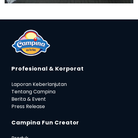
Profesional & Korporat
Laporan Keberlanjutan
Tentang Campina
Berita & Event
Press Release
Campina Fun Creator