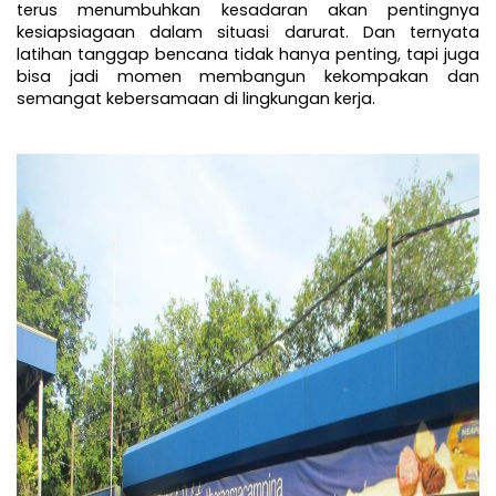
terus menumbuhkan kesadaran akan pentingnya 
kesiapsiagaan dalam situasi darurat. Dan ternyata 
latihan tanggap bencana tidak hanya penting, tapi juga 
bisa jadi momen membangun kekompakan dan 
semangat kebersamaan di lingkungan kerja.