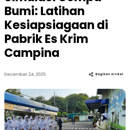
Bumi: Latihan
Kesiapsiagaan di
Pabrik Es Krim
Campina
December 24, 2025
Bagikan Artikel