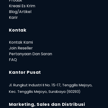
Produk
Kreasi Es Krim
Blog/Artikel
Karir
Kontak
Kontak Kami
Join Reseller
Pertanyaan Dan Saran
FAQ
Kantor Pusat
Jl. Rungkut Industri II No. 15-17, Tenggilis Mejoyo,
Kec. Tenggilis Mejoyo, Surabaya (60293)
Marketing, Sales dan Distribusi