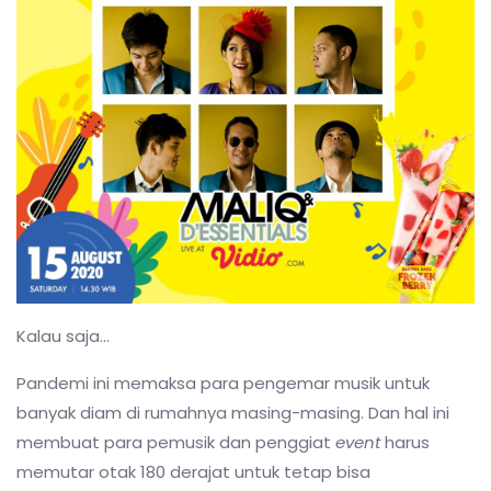
Kalau saja…
Pandemi ini memaksa para pengemar musik untuk
banyak diam di rumahnya masing-masing. Dan hal ini
membuat para pemusik dan penggiat
event
harus
memutar otak 180 derajat untuk tetap bisa