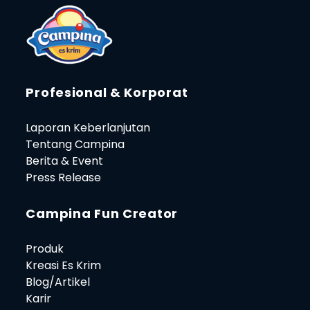
Profesional & Korporat
Laporan Keberlanjutan
Tentang Campina
Berita & Event
Press Release
Campina Fun Creator
Produk
Kreasi Es Krim
Blog/Artikel
Karir