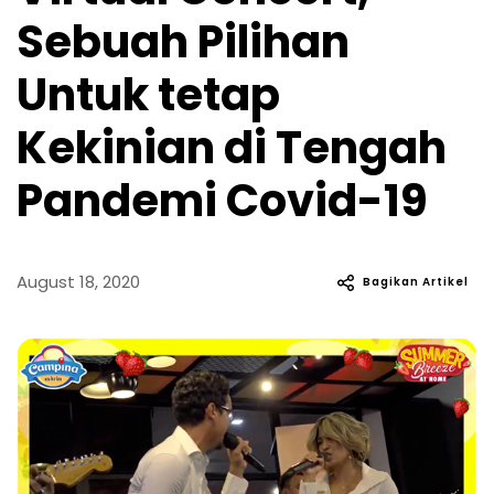
Sebuah Pilihan
Untuk tetap
Kekinian di Tengah
Pandemi Covid-19
August 18, 2020
Bagikan Artikel