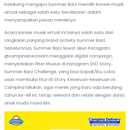
belakang mengapa Summer Barz memilih konser musik
virtual sebagai salah satu ‘kendaraan’ dalam
menyampaikan pesan mereknya.
Acara konser musik virtual ini hanya salah satu dari
rangkaian panjang brand activity Summer Barz.
Sebelumnya, Summer Barz lewat akun Instagram
@campinaicecream menggelar
digital campaign
,
menyediakan filter khusus di Instagram (IG) Story,
Summer Barz Challenge, yang bisa bapak/ibu coba
saat membuka fitur IG Story. Keseruan-keseruan ini
Campina lakukan, agar merek yang baru saja berulang
tahun ke-48 ini, tetap
relevant
dan
relate
dengan dunia
anak muda masa kini.