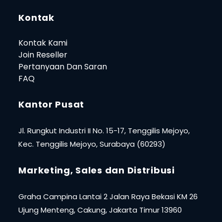
Kontak
Kontak Kami
Join Reseller
Pertanyaan Dan Saran
FAQ
Kantor Pusat
Jl. Rungkut Industri II No. 15-17, Tenggilis Mejoyo,
Kec. Tenggilis Mejoyo, Surabaya (60293)
Marketing, Sales dan Distribusi
Graha Campina Lantai 2 Jalan Raya Bekasi KM 26
Ujung Menteng, Cakung, Jakarta Timur 13960