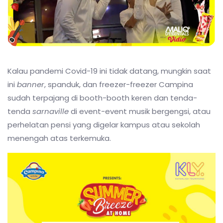
Kalau pandemi Covid-19 ini tidak datang, mungkin saat
ini
banner
, spanduk, dan freezer-freezer Campina
sudah terpajang di booth-booth keren dan tenda-
tenda
sarnaville
di event-event musik bergengsi, atau
perhelatan pensi yang digelar kampus atau sekolah
menengah atas terkemuka.